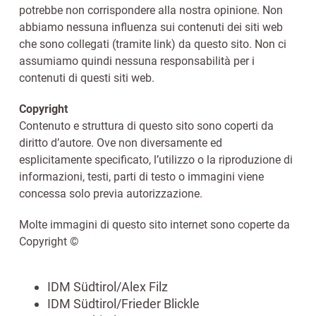
potrebbe non corrispondere alla nostra opinione. Non
abbiamo nessuna influenza sui contenuti dei siti web
che sono collegati (tramite link) da questo sito. Non ci
assumiamo quindi nessuna responsabilità per i
contenuti di questi siti web.
Copyright
Contenuto e struttura di questo sito sono coperti da
diritto d’autore. Ove non diversamente ed
esplicitamente specificato, l’utilizzo o la riproduzione di
informazioni, testi, parti di testo o immagini viene
concessa solo previa autorizzazione.
Molte immagini di questo sito internet sono coperte da
Copyright ©
IDM Südtirol/Alex Filz
IDM Südtirol/Frieder Blickle