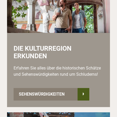
DIE KULTURREGION
ERKUNDEN
Erfahren Sie alles über die historischen Schätze
und Sehenswürdigkeiten rund um Schluderns!
SEHENSWÜRDIGKEITEN