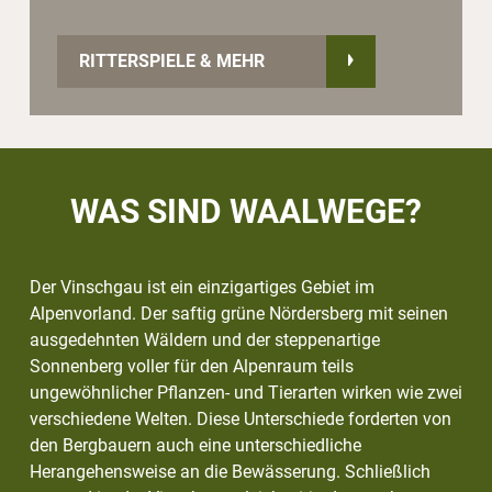
RITTERSPIELE & MEHR
WAS SIND WAALWEGE?
Der Vinschgau ist ein einzigartiges Gebiet im
Alpenvorland. Der saftig grüne Nördersberg mit seinen
ausgedehnten Wäldern und der steppenartige
Sonnenberg voller für den Alpenraum teils
ungewöhnlicher Pflanzen- und Tierarten wirken wie zwei
verschiedene Welten. Diese Unterschiede forderten von
den Bergbauern auch eine unterschiedliche
Herangehensweise an die Bewässerung. Schließlich