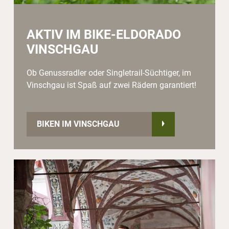
AKTIV IM BIKE-ELDORADO
VINSCHGAU
Ob Genussradler oder Singletrail-Süchtiger, im
Vinschgau ist Spaß auf zwei Rädern garantiert!
BIKEN IM VINSCHGAU