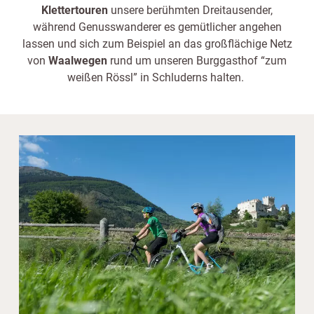
Klettertouren
unsere berühmten Dreitausender,
während Genusswanderer es gemütlicher angehen
lassen und sich zum Beispiel an das großflächige Netz
von
Waalwegen
rund um unseren Burggasthof “zum
weißen Rössl” in Schluderns halten.