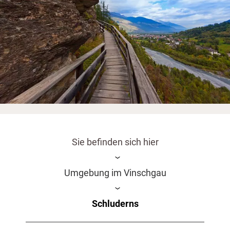
Sie befinden sich hier
Umgebung im Vinschgau
Schluderns