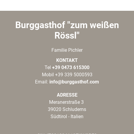
Burggasthof "zum weißen
Rössl"
Familie Pichler
KONTAKT
Tel
+39 0473 615300
Mobil +39 339 5000593
Email:
info@burggasthof.com
ADRESSE
Meranerstraße 3
39020 Schluderns
Südtirol - Italien