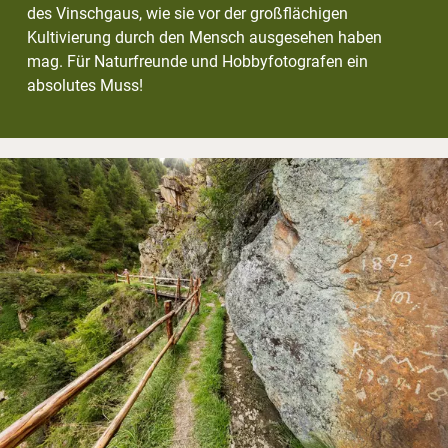
des Vinschgaus, wie sie vor der großflächigen
Kultivierung durch den Mensch ausgesehen haben
mag. Für Naturfreunde und Hobbyfotografen ein
absolutes Muss!