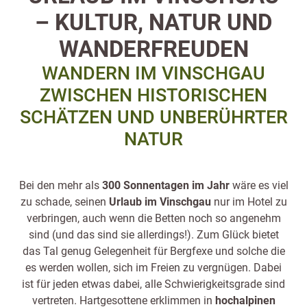
– KULTUR, NATUR UND
WANDERFREUDEN
WANDERN IM VINSCHGAU
ZWISCHEN HISTORISCHEN
SCHÄTZEN UND UNBERÜHRTER
NATUR
Bei den mehr als
300 Sonnentagen im Jahr
wäre es viel
zu schade, seinen
Urlaub im Vinschgau
nur im Hotel zu
verbringen, auch wenn die Betten noch so angenehm
sind (und das sind sie allerdings!). Zum Glück bietet
das Tal genug Gelegenheit für Bergfexe und solche die
es werden wollen, sich im Freien zu vergnügen. Dabei
ist für jeden etwas dabei, alle Schwierigkeitsgrade sind
vertreten. Hartgesottene erklimmen in
hochalpinen